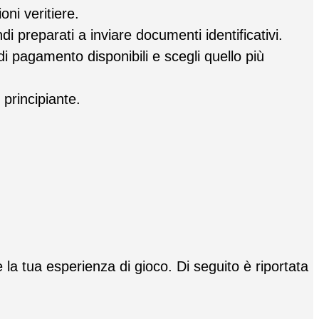
ni veritiere.
i preparati a inviare documenti identificativi.
di pagamento disponibili e scegli quello più
 principiante.
 la tua esperienza di gioco. Di seguito è riportata