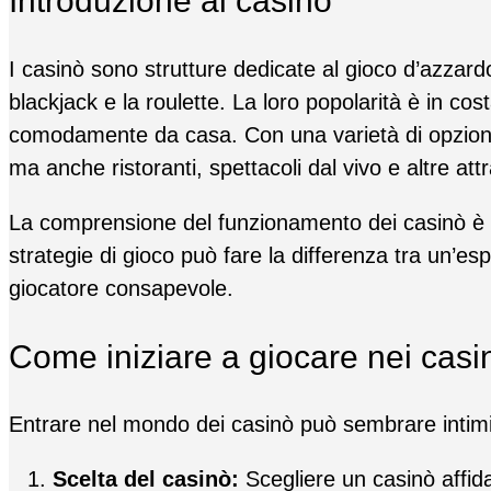
Introduzione ai casinò
I casinò sono strutture dedicate al gioco d’azzardo
blackjack e la roulette. La loro popolarità è in c
comodamente da casa. Con una varietà di opzioni dis
ma anche ristoranti, spettacoli dal vivo e altre attr
La comprensione del funzionamento dei casinò è f
strategie di gioco può fare la differenza tra un’e
giocatore consapevole.
Come iniziare a giocare nei casi
Entrare nel mondo dei casinò può sembrare intimid
Scelta del casinò:
Scegliere un casinò affidab