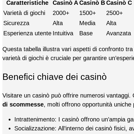
Caratteristiche
Casinò A
Casinò B
Casinò C
Varietà di giochi
2000+
1500+
2500+
Sicurezza
Alta
Media
Alta
Esperienza utente
Intuitiva
Base
Avanzata
Questa tabella illustra vari aspetti di confronto t
varietà di giochi è cruciale per garantire un’espe
Benefici chiave dei casinò
Visitare un casinò può offrire numerosi vantaggi.
di scommesse
, molti offrono opportunità uniche 
Intrattenimento: I casinò offrono un’ampia gam
Socializzazione: All’interno dei casinò fisici, 