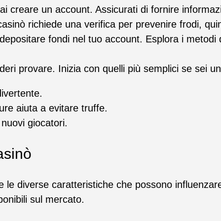
i creare un account. Assicurati di fornire informazio
sinò richiede una verifica per prevenire frodi, quind
 depositare fondi nel tuo account. Esplora i metodi 
eri provare. Inizia con quelli più semplici se sei un
ivertente.
re aiuta a evitare truffe.
nuovi giocatori.
casinò
e le diverse caratteristiche che possono influenzare
onibili sul mercato.