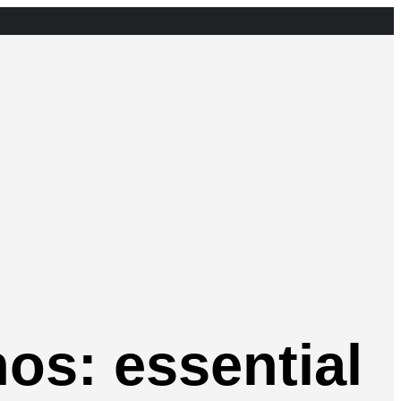
nos: essential