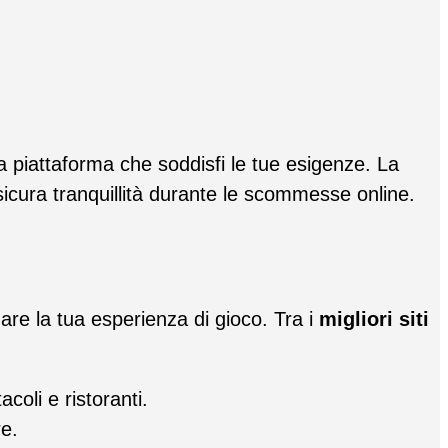
na piattaforma che soddisfi le tue esigenze. La
sicura tranquillità durante le scommesse online.
are la tua esperienza di gioco. Tra i
migliori siti
coli e ristoranti.
re.