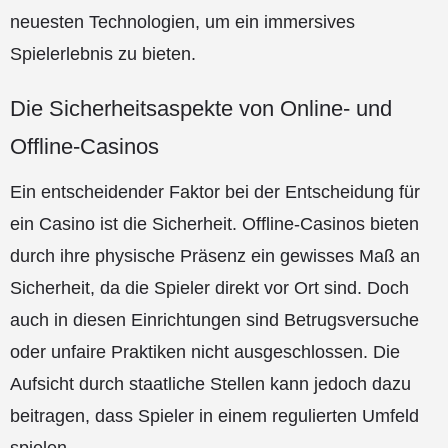
neuesten Technologien, um ein immersives
Spielerlebnis zu bieten.
Die Sicherheitsaspekte von Online- und
Offline-Casinos
Ein entscheidender Faktor bei der Entscheidung für
ein Casino ist die Sicherheit. Offline-Casinos bieten
durch ihre physische Präsenz ein gewisses Maß an
Sicherheit, da die Spieler direkt vor Ort sind. Doch
auch in diesen Einrichtungen sind Betrugsversuche
oder unfaire Praktiken nicht ausgeschlossen. Die
Aufsicht durch staatliche Stellen kann jedoch dazu
beitragen, dass Spieler in einem regulierten Umfeld