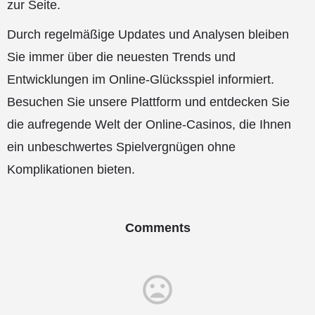
zur Seite.
Durch regelmäßige Updates und Analysen bleiben
Sie immer über die neuesten Trends und
Entwicklungen im Online-Glücksspiel informiert.
Besuchen Sie unsere Plattform und entdecken Sie
die aufregende Welt der Online-Casinos, die Ihnen
ein unbeschwertes Spielvergnügen ohne
Komplikationen bieten.
Comments