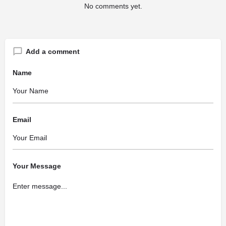
No comments yet.
Add a comment
Name
Email
Your Message