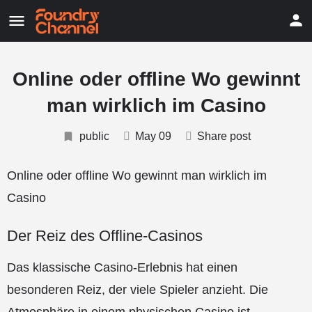
Online oder offline Wo gewinnt
man wirklich im Casino
public
May 09
Share post
Online oder offline Wo gewinnt man wirklich im
Casino
Der Reiz des Offline-Casinos
Das klassische Casino-Erlebnis hat einen
besonderen Reiz, der viele Spieler anzieht. Die