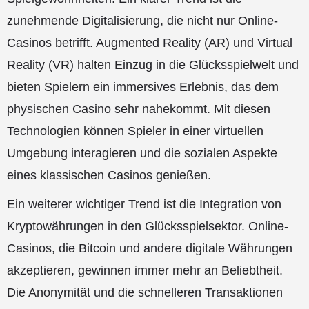
zunehmende Digitalisierung, die nicht nur Online-
Casinos betrifft. Augmented Reality (AR) und Virtual
Reality (VR) halten Einzug in die Glücksspielwelt und
bieten Spielern ein immersives Erlebnis, das dem
physischen Casino sehr nahekommt. Mit diesen
Technologien können Spieler in einer virtuellen
Umgebung interagieren und die sozialen Aspekte
eines klassischen Casinos genießen.
Ein weiterer wichtiger Trend ist die Integration von
Kryptowährungen in den Glücksspielsektor. Online-
Casinos, die Bitcoin und andere digitale Währungen
akzeptieren, gewinnen immer mehr an Beliebtheit.
Die Anonymität und die schnelleren Transaktionen